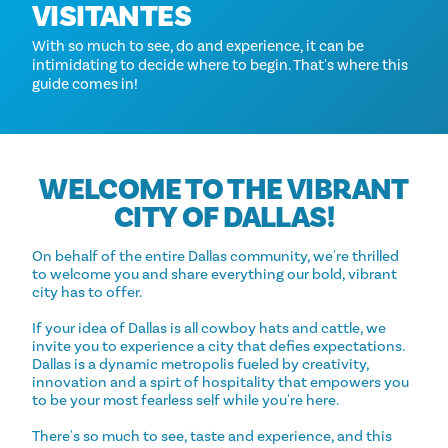
VISITANTES
With so much to see, do and experience, it can be
intimidating to decide where to begin. That's where this
guide comes in!
WELCOME TO THE VIBRANT
CITY OF DALLAS!
On behalf of the entire Dallas community, we're thrilled
to welcome you and share everything our bold, vibrant
city has to offer.
If your idea of Dallas is all cowboy hats and cattle, we
invite you to experience a city that defies expectations.
Dallas is a dynamic metropolis fueled by creativity,
innovation and a spirt of hospitality that empowers you
to be your most fearless self while you're here.
There's so much to see, taste and experience, and this