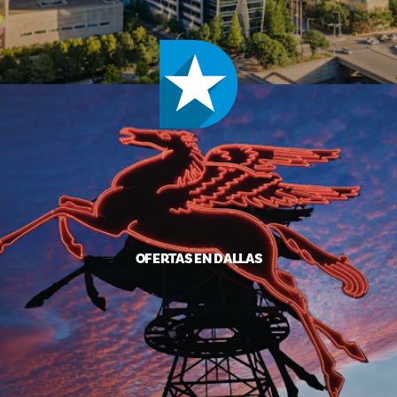
OFERTAS EN DALLAS