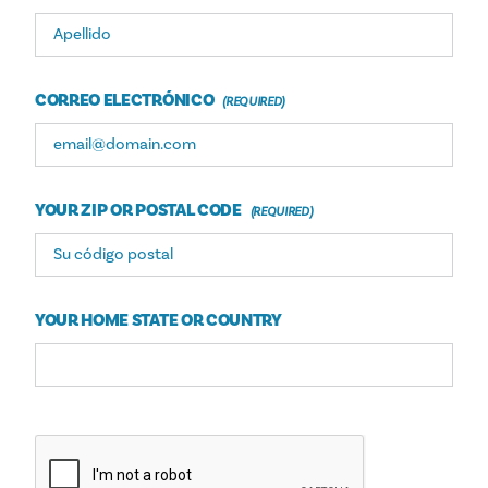
CORREO ELECTRÓNICO
YOUR ZIP OR POSTAL CODE
YOUR HOME STATE OR COUNTRY