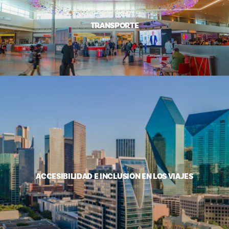
TRANSPORTE
ACCESIBILIDAD E INCLUSIÓN EN LOS VIAJES