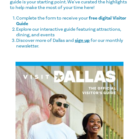
guide is your starting point. We've curated the highlights
to help make the most of your time here!
Complete the form to receive your
free digital Visitor
Guide
Explore our interactive guide featuring attractions,
dining, and events
Discover more of Dallas and
sign up
for our monthly
newsletter.