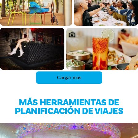
Cargar más
MÁS HERRAMIENTAS DE
PLANIFICACIÓN DE VIAJES