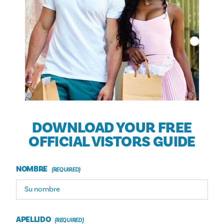
DOWNLOAD YOUR FREE
OFFICIAL VISTORS GUIDE
NOMBRE
APELLIDO