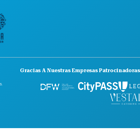
CONOCE
OFERTAS
Gracias A Nuestras Empresas Patrocinadoras
s.