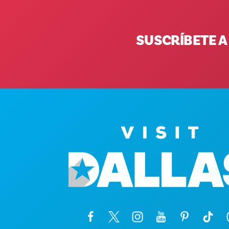
SUSCRÍBETE A