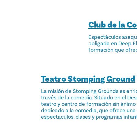
Club de la C
Espectáculos asequi
obligada en Deep El
formación que ofrece
Teatro Stomping Ground
La misión de Stomping Grounds es enri
través de la comedia. Situado en el Desig
teatro y centro de formación sin ánimo 
dedicado a la comedia, que ofrece una
espectáculos, clases y programas infant