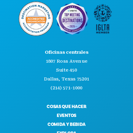
Oficinas centrales
1807 Ross Avenue
Suite 450
Dallas, Texas 75201
(214) 571-1000
COSAS QUE HACER
EVENTOS
COMIDA Y BEBIDA