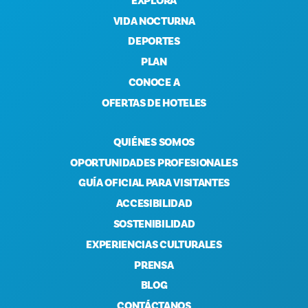
EXPLORA
VIDA NOCTURNA
DEPORTES
PLAN
CONOCE A
OFERTAS DE HOTELES
QUIÉNES SOMOS
OPORTUNIDADES PROFESIONALES
GUÍA OFICIAL PARA VISITANTES
ACCESIBILIDAD
SOSTENIBILIDAD
EXPERIENCIAS CULTURALES
PRENSA
BLOG
CONTÁCTANOS