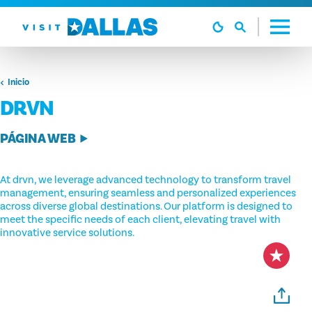
Ir al contenido
Inicio
DRVN
PÁGINA WEB
At drvn, we leverage advanced technology to transform travel
management, ensuring seamless and personalized experiences
across diverse global destinations. Our platform is designed to
meet the specific needs of each client, elevating travel with
innovative service solutions.