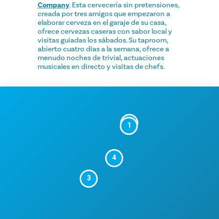
Company
. Esta cervecería sin pretensiones,
creada por tres amigos que empezaron a
elaborar cerveza en el garaje de su casa,
ofrece cervezas caseras con sabor local y
visitas guiadas los sábados. Su taproom,
abierto cuatro días a la semana, ofrece a
menudo noches de trivial, actuaciones
musicales en directo y visitas de chefs.
2
1
4
3