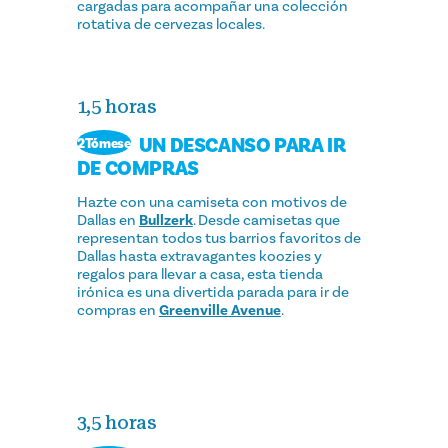
cargadas para acompañar una colección
rotativa de cervezas locales.
1,5 horas
UN DESCANSO PARA IR
2Tómese
DE COMPRAS
Hazte con una camiseta con motivos de
Dallas en
Bullzerk
. Desde camisetas que
representan todos tus barrios favoritos de
Dallas hasta extravagantes koozies y
regalos para llevar a casa, esta tienda
irónica es una divertida parada para ir de
compras en
Greenville Avenue
.
3,5 horas