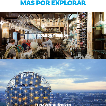
MÁS POR EXPLORAR
COMIDA Y BEBIDA
LUGARES DE INTERÉS