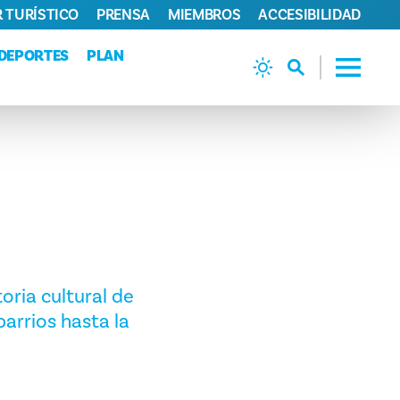
 TURÍSTICO
PRENSA
MIEMBROS
ACCESIBILIDAD
DEPORTES
PLAN
oria cultural de
arrios hasta la