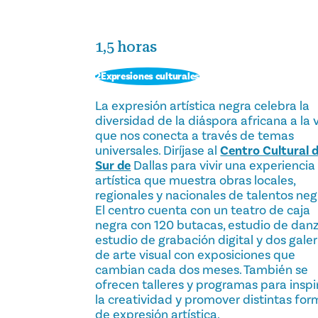
1,5 horas
2Expresiones culturales
La expresión artística negra celebra la
diversidad de la diáspora africana a la 
que nos conecta a través de temas
universales. Diríjase al
Centro Cultural d
Sur de
Dallas para vivir una experiencia
artística que muestra obras locales,
regionales y nacionales de talentos neg
El centro cuenta con un teatro de caja
negra con 120 butacas, estudio de danz
estudio de grabación digital y dos galer
de arte visual con exposiciones que
cambian cada dos meses. También se
ofrecen talleres y programas para inspi
la creatividad y promover distintas fo
de expresión artística.