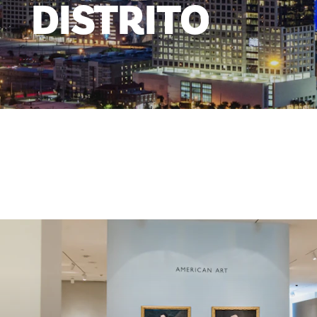
DISTRITO