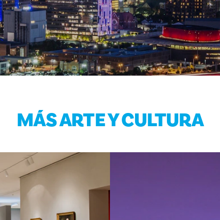
MÁS ARTE Y CULTURA