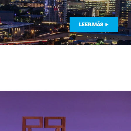
LEER MÁS