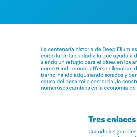
La centenaria historia de Deep Ellum es
como la de la ciudad a la que ayuda a 
siendo un refugio para el blues en los 
como Blind Lemon Jefferson llenaban de
barrio, ha ido adquiriendo sonidos y pe
causa del desarrollo comercial, la const
numerosos cambios en la economía de 
Tres enlaces
Cuando las grandes p