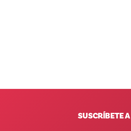
SUSCRÍBETE A