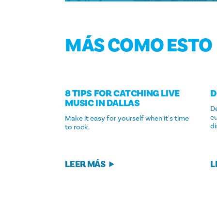
MÁS COMO ESTO
8 TIPS FOR CATCHING LIVE
D
MUSIC IN DALLAS
D
cu
Make it easy for yourself when it's time
di
to rock.
LEER MÁS
L