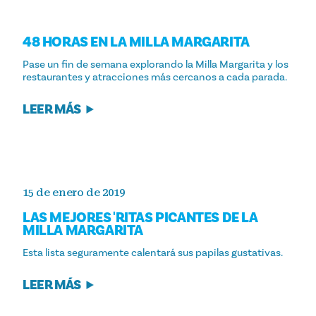
48 HORAS EN LA MILLA MARGARITA
Pase un fin de semana explorando la Milla Margarita y los
restaurantes y atracciones más cercanos a cada parada.
LEER MÁS
15 de enero de 2019
LAS MEJORES
'
RITAS PICANTES DE LA
MILLA MARGARITA
Esta lista seguramente calentará sus papilas gustativas.
LEER MÁS