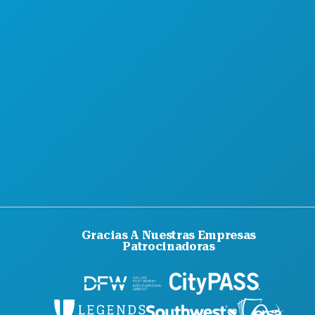
Gracias A Nuestras Empresas
Patrocinadoras