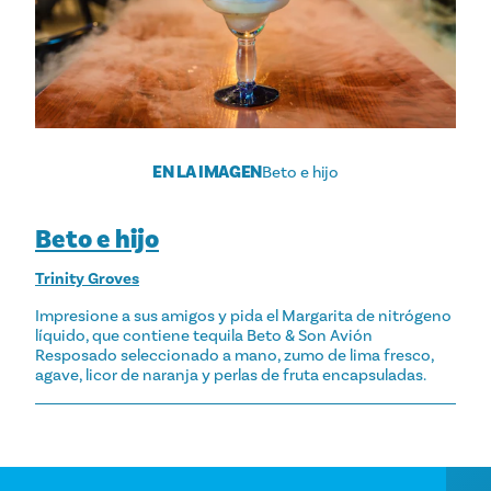
EN LA IMAGEN
Beto e hijo
Beto e hijo
Trinity Groves
Impresione a sus amigos y pida el Margarita de nitrógeno
líquido, que contiene tequila Beto & Son Avión
Resposado seleccionado a mano, zumo de lima fresco,
agave, licor de naranja y perlas de fruta encapsuladas.