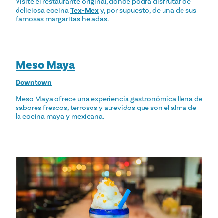
Visite el restaurante original, donde podrá disfrutar de
deliciosa cocina
Tex-Mex
y, por supuesto, de una de sus
famosas margaritas heladas.
Meso Maya
Downtown
Meso Maya ofrece una experiencia gastronómica llena de
sabores frescos, terrosos y atrevidos que son el alma de
la cocina maya y mexicana.