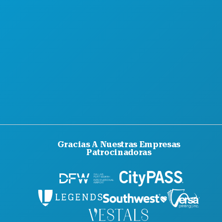
Gracias A Nuestras Empresas
Patrocinadoras