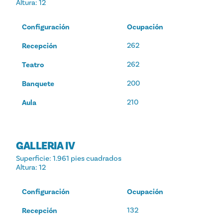
Altura
: 12
Configuración
Ocupación
262
Recepción
262
Teatro
200
Banquete
210
Aula
GALLERIA IV
Superficie
: 1.961 pies cuadrados
Altura
: 12
Configuración
Ocupación
132
Recepción