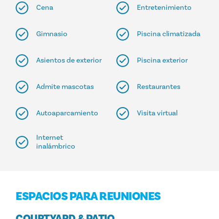
Cena
Entretenimiento
Gimnasio
Piscina climatizada
Asientos de exterior
Piscina exterior
Admite mascotas
Restaurantes
Autoaparcamiento
Visita virtual
Internet
inalámbrico
ESPACIOS PARA REUNIONES
COURTYARD & PATIO