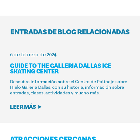
ENTRADAS DE BLOG RELACIONADAS
6 de febrero de 2024
GUIDE TO THE GALLERIA DALLAS ICE
SKATING CENTER
Descubra información sobre el Centro de Patinaje sobre
Hielo Galleria Dallas, con su historia, información sobre
entradas, clases, actividades y mucho más.
LEER MÁS
ATRACCIONES CERCANAS