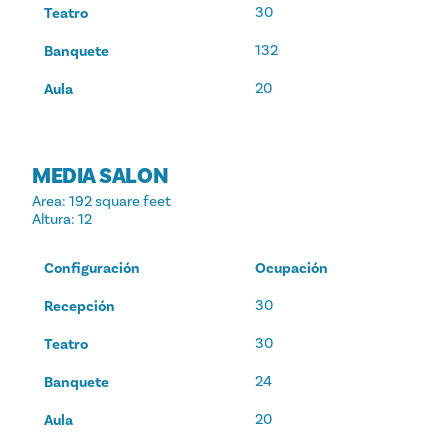
30
Teatro
132
Banquete
20
Aula
MEDIA SALON
Area
: 192 square feet
Altura
: 12
Configuración
Ocupación
30
Recepción
30
Teatro
24
Banquete
20
Aula