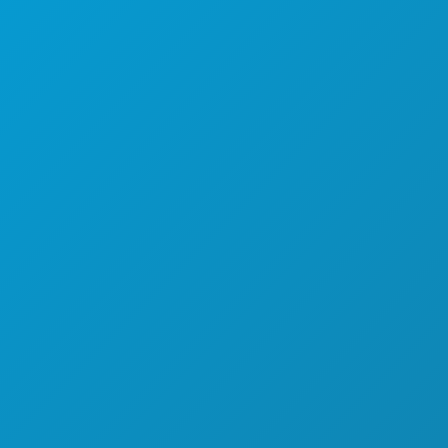
DEPORTES
PLAN
CONOCE A
OFERTAS DE HOTELES