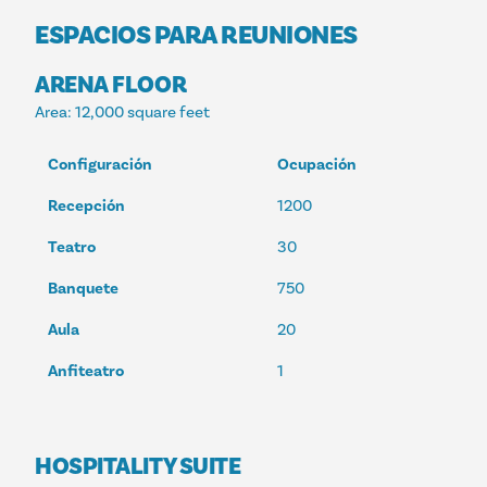
ESPACIOS PARA REUNIONES
ARENA FLOOR
Area
: 12,000 square feet
Configuración
Ocupación
Recepción
1200
Teatro
30
Banquete
750
Aula
20
Anfiteatro
1
HOSPITALITY SUITE