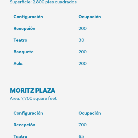
Superficie
: 2.800 pies cuadrados
Configuración
Ocupación
Recepción
200
Teatro
30
Banquete
200
Aula
200
MORITZ PLAZA
Area
: 7,700 square feet
Configuración
Ocupación
Recepción
700
Teatro
65