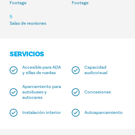
Footage
Footage
5
Salas de reuniones
SERVICIOS
Accesible para ADA
Capacidad
y sillas de ruedas
audiovisual
Aparcamiento para
autobuses y
Concesiones
autocares
Instalación interior
Autoaparcamiento