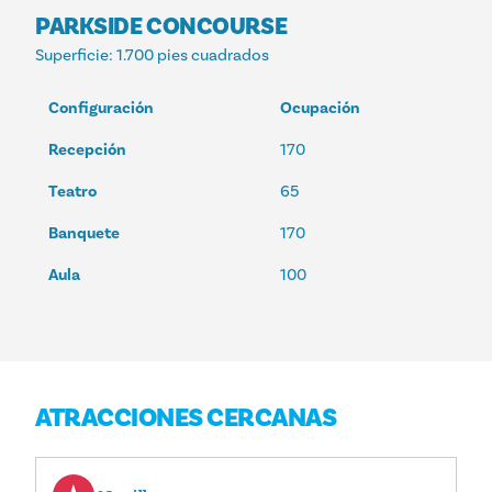
PARKSIDE CONCOURSE
Superficie
: 1.700 pies cuadrados
Configuración
Ocupación
Recepción
170
Teatro
65
Banquete
170
Aula
100
ATRACCIONES CERCANAS