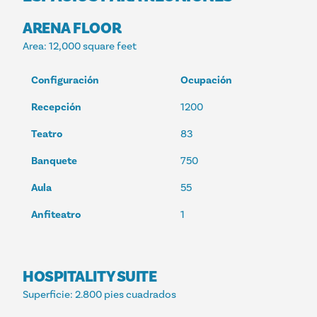
ARENA FLOOR
Area
: 12,000 square feet
Configuración
Ocupación
Recepción
1200
Teatro
83
Banquete
750
Aula
55
Anfiteatro
1
HOSPITALITY SUITE
Superficie
: 2.800 pies cuadrados