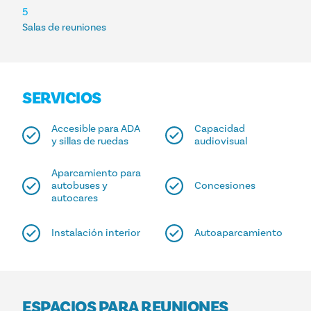
5
Salas de reuniones
SERVICIOS
Accesible para ADA
Capacidad
y sillas de ruedas
audiovisual
Aparcamiento para
autobuses y
Concesiones
autocares
Instalación interior
Autoaparcamiento
ESPACIOS PARA REUNIONES