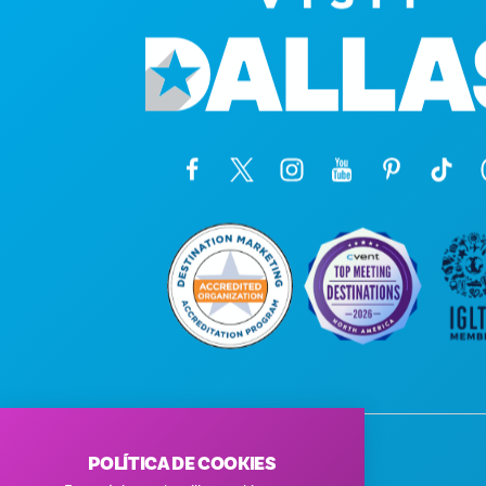
POLÍTICA DE COOKIES