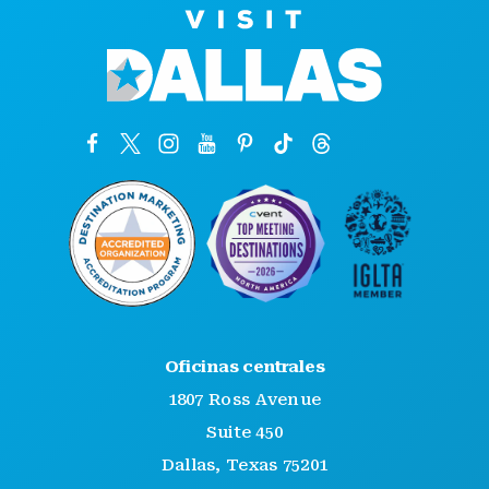
Oficinas centrales
1807 Ross Avenue
Suite 450
Dallas, Texas 75201