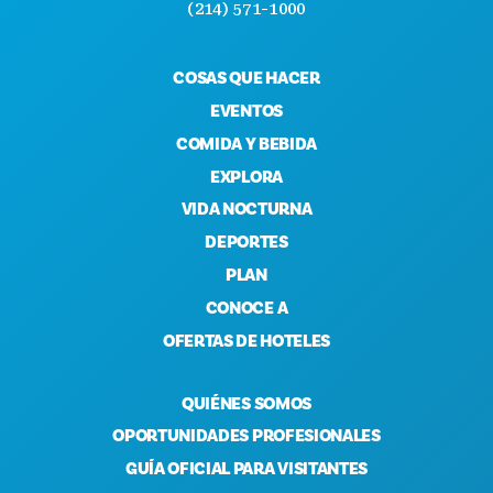
(214) 571-1000
COSAS QUE HACER
EVENTOS
COMIDA Y BEBIDA
EXPLORA
VIDA NOCTURNA
DEPORTES
PLAN
CONOCE A
OFERTAS DE HOTELES
QUIÉNES SOMOS
OPORTUNIDADES PROFESIONALES
GUÍA OFICIAL PARA VISITANTES