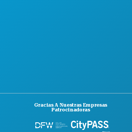
Gracias A Nuestras Empresas
Patrocinadoras