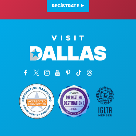
REGÍSTRATE
Oficinas centrales