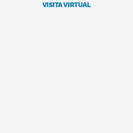
VISITA VIRTUAL