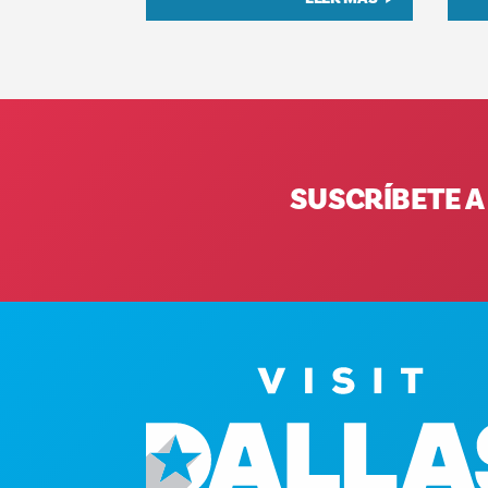
SUSCRÍBETE A