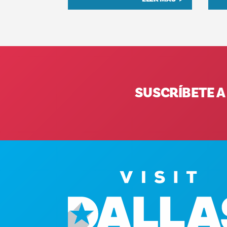
SUSCRÍBETE A