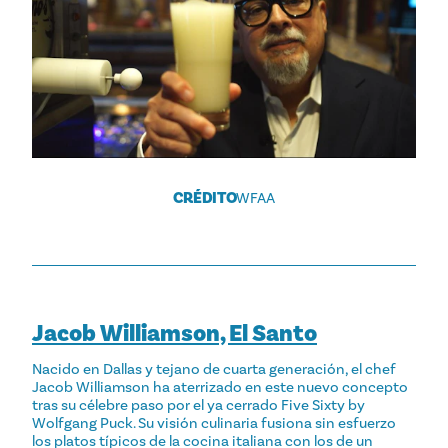
CRÉDITO
WFAA
Jacob Williamson, El Santo
Nacido en Dallas y tejano de cuarta generación, el chef
Jacob Williamson ha aterrizado en este nuevo concepto
tras su célebre paso por el ya cerrado Five Sixty by
Wolfgang Puck. Su visión culinaria fusiona sin esfuerzo
los platos típicos de la cocina italiana con los de un