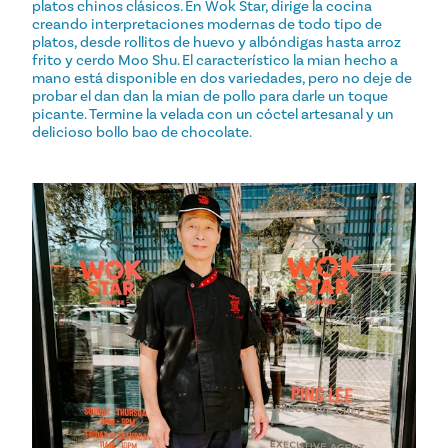
platos chinos clásicos. En Wok Star, dirige la cocina
creando interpretaciones modernas de todo tipo de
platos, desde rollitos de huevo y albóndigas hasta arroz
frito y cerdo Moo Shu. El característico la mian hecho a
mano está disponible en dos variedades, pero no deje de
probar el dan dan la mian de pollo para darle un toque
picante. Termine la velada con un cóctel artesanal y un
delicioso bollo bao de chocolate.