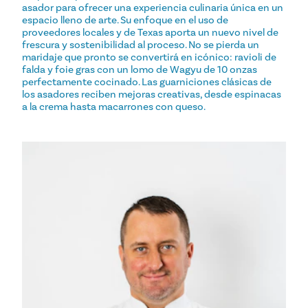
asador para ofrecer una experiencia culinaria única en un
espacio lleno de arte. Su enfoque en el uso de
proveedores locales y de Texas aporta un nuevo nivel de
frescura y sostenibilidad al proceso. No se pierda un
maridaje que pronto se convertirá en icónico: ravioli de
falda y foie gras con un lomo de Wagyu de 10 onzas
perfectamente cocinado. Las guarniciones clásicas de
los asadores reciben mejoras creativas, desde espinacas
a la crema hasta macarrones con queso.