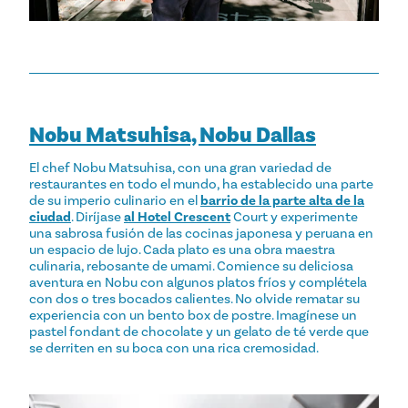
Nobu Matsuhisa, Nobu Dallas
El chef Nobu Matsuhisa, con una gran variedad de
restaurantes en todo el mundo, ha establecido una parte
de su imperio culinario en el
barrio de la parte alta de la
ciudad
. Diríjase
al Hotel Crescent
Court y experimente
una sabrosa fusión de las cocinas japonesa y peruana en
un espacio de lujo. Cada plato es una obra maestra
culinaria, rebosante de umami. Comience su deliciosa
aventura en Nobu con algunos platos fríos y complétela
con dos o tres bocados calientes. No olvide rematar su
experiencia con un bento box de postre. Imagínese un
pastel fondant de chocolate y un gelato de té verde que
se derriten en su boca con una rica cremosidad.