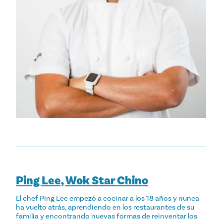
Ping Lee, Wok Star Chino
El chef Ping Lee empezó a cocinar a los 18 años y nunca
ha vuelto atrás, aprendiendo en los restaurantes de su
familia y encontrando nuevas formas de reinventar los