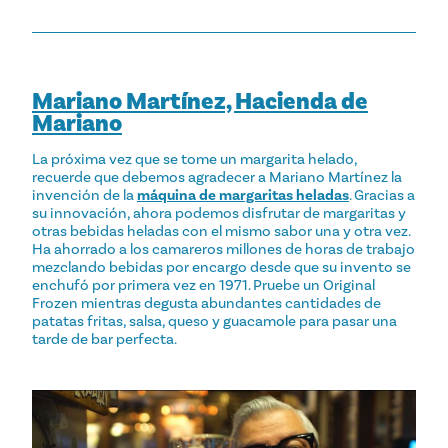
Mariano Martínez, Hacienda de
Mariano
La próxima vez que se tome un margarita helado,
recuerde que debemos agradecer a Mariano Martínez la
invención de la
máquina de margaritas heladas
. Gracias a
su innovación, ahora podemos disfrutar de margaritas y
otras bebidas heladas con el mismo sabor una y otra vez.
Ha ahorrado a los camareros millones de horas de trabajo
mezclando bebidas por encargo desde que su invento se
enchufó por primera vez en 1971. Pruebe un Original
Frozen mientras degusta abundantes cantidades de
patatas fritas, salsa, queso y guacamole para pasar una
tarde de bar perfecta.