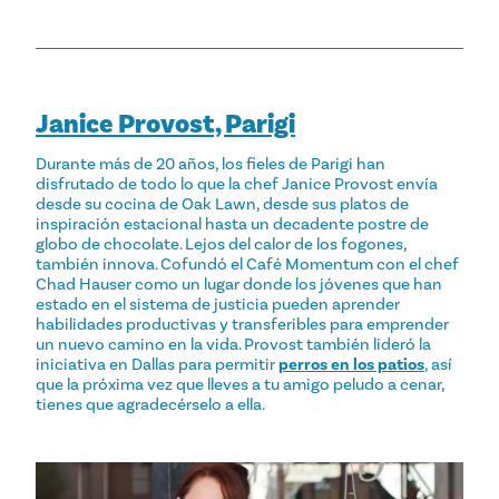
Janice Provost, Parigi
Durante más de 20 años, los fieles de Parigi han
disfrutado de todo lo que la chef Janice Provost envía
desde su cocina de Oak Lawn, desde sus platos de
inspiración estacional hasta un decadente postre de
globo de chocolate. Lejos del calor de los fogones,
también innova. Cofundó el Café Momentum con el chef
Chad Hauser como un lugar donde los jóvenes que han
estado en el sistema de justicia pueden aprender
habilidades productivas y transferibles para emprender
un nuevo camino en la vida. Provost también lideró la
iniciativa en Dallas para permitir
perros en los patios
, así
que la próxima vez que lleves a tu amigo peludo a cenar,
tienes que agradecérselo a ella.