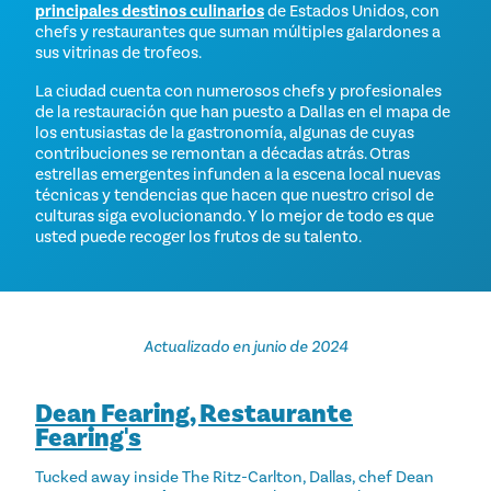
principales destinos culinarios
de Estados Unidos, con
chefs y restaurantes que suman múltiples galardones a
sus vitrinas de trofeos.
La ciudad cuenta con numerosos chefs y profesionales
de la restauración que han puesto a Dallas en el mapa de
los entusiastas de la gastronomía, algunas de cuyas
contribuciones se remontan a décadas atrás. Otras
estrellas emergentes infunden a la escena local nuevas
técnicas y tendencias que hacen que nuestro crisol de
culturas siga evolucionando. Y lo mejor de todo es que
usted puede recoger los frutos de su talento.
Actualizado en junio de 2024
Dean Fearing, Restaurante
Fearing's
Tucked away inside The Ritz-Carlton, Dallas, chef Dean