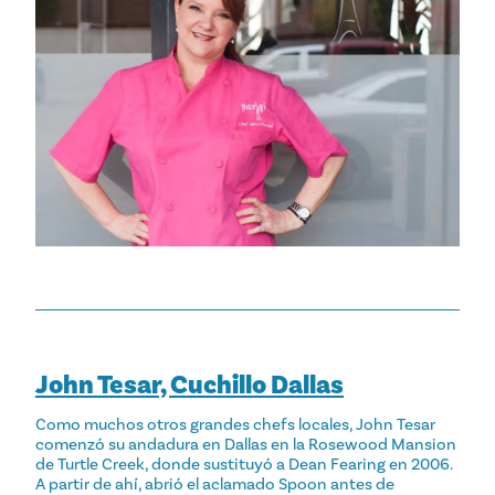
John Tesar, Cuchillo Dallas
Como muchos otros grandes chefs locales, John Tesar
comenzó su andadura en Dallas en la Rosewood Mansion
de Turtle Creek, donde sustituyó a Dean Fearing en 2006.
A partir de ahí, abrió el aclamado Spoon antes de